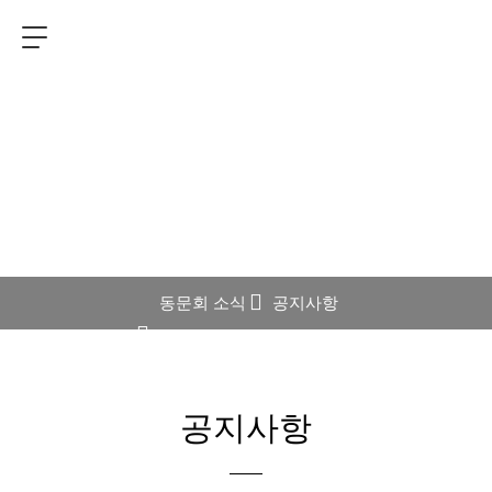
동문회 소식
동문회 소식
공지사항
공지사항