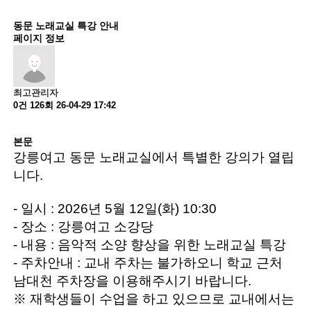
동문 노래교실 특강 안내
페이지 정보
최고관리자
0건
126회
26-04-29 17:42
본문
강릉여고 동문 노래교실에서 특별한 강의가 열립
니다.
- 일시 : 2026년 5월 12일(화) 10:30
- 장소 : 강릉여고 소강당
- 내용 : 음악적 소양 향상을 위한 노래교실 특강
- 주차안내 : 교내 주차는 불가하오니 학교 근처
남대천 주차장을 이용해주시기 바랍니다.
※ 재학생들이 수업을 하고 있으므로 교내에서는